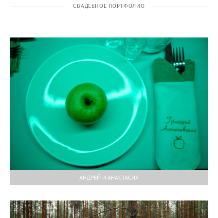
СВАДЕБНОЕ ПОРТФОЛИО
АНДРЕЙ И АНАСТАСИЯ