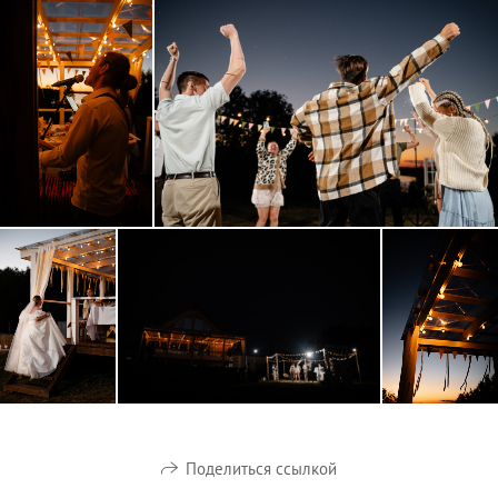
Поделиться ссылкой