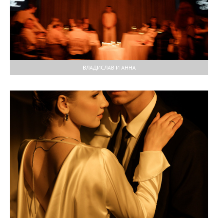
ВЛАДИСЛАВ И АННА