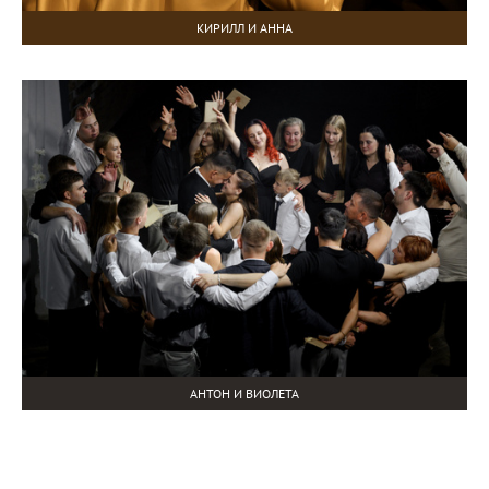
КИРИЛЛ И АННА
АНТОН И ВИОЛЕТА