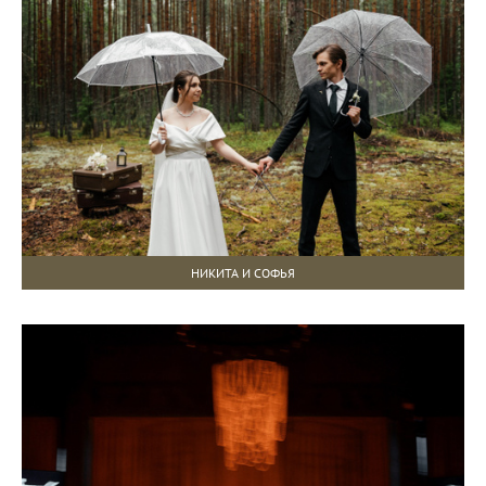
НИКИТА И СОФЬЯ